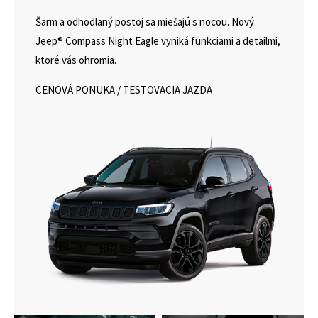
Šarm a odhodlaný postoj sa miešajú s nocou. Nový
Jeep® Compass Night Eagle vyniká funkciami a detailmi,
ktoré vás ohromia.
CENOVÁ PONUKA
/
TESTOVACIA JAZDA