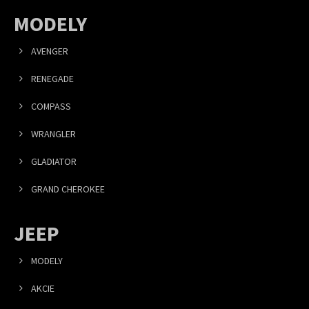
MODELY
AVENGER
RENEGADE
COMPASS
WRANGLER
GLADIATOR
GRAND CHEROKEE
JEEP
MODELY
AKCIE