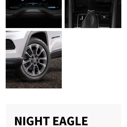
NIGHT EAGLE