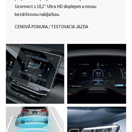
Uconnect s 10,1" Ultra HD displejom a novou
bezdrôtovou nabíjačkou.
CENOVÁ PONUKA
/
TESTOVACIA JAZDA